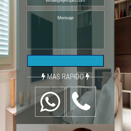
MAS RAPIDO