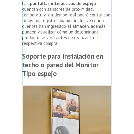
Las
pantallas interactivas de espejo
cuentan con sensores de proximidad,
temperatura, en tiempo real podrá contar con
todos los registros diarios, inclusive cuantos
clientes han ingresado al almacén, además
pueden visualizar cómo un determinado
producto se verá antes de realizar la
respectiva compra.
Soporte para Instalación en
techo o pared del Monitor
Tipo espejo