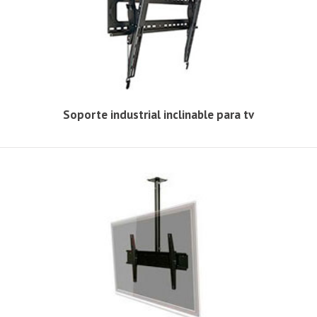
Soporte industrial inclinable para tv