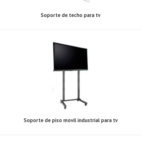
Soporte de techo para tv
Soporte de piso movil industrial para tv