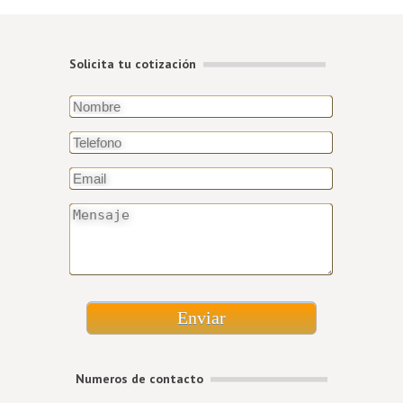
Solicita tu cotización
Enviar
Numeros de contacto