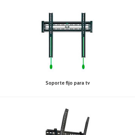
Soporte fijo para tv