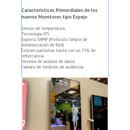
Caracteristicas Primordiales de los
nuevos Monitores tipo Espejo
Sensor de temperatura
Tecnologia IPS
Soporta SNMP (Protocolo Simple de
Administración de Red)
Existen pantallas hasta con un 75% de
reflectancia
Sistema de análisis de datos
Cámara de medición de audiencia