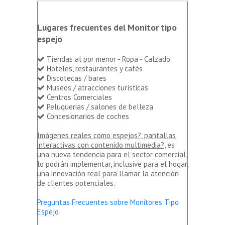
Lugares frecuentes del Monitor tipo
espejo
Tiendas al por menor - Ropa - Calzado
Hoteles, restaurantes y cafés
Discotecas / bares
Museos / atracciones turísticas
Centros Comerciales
Peluquerias / salones de belleza
Concesionarios de coches
Imágenes reales como espejos?
,
pantallas
interactivas con contenido multimedia?
, es
una nueva tendencia para el sector comercial,
lo podrán implementar, inclusive para el hogar,
una innovación real para llamar la atención
de clientes potenciales.
Preguntas Frecuentes sobre Monitores Tipo
Espejo