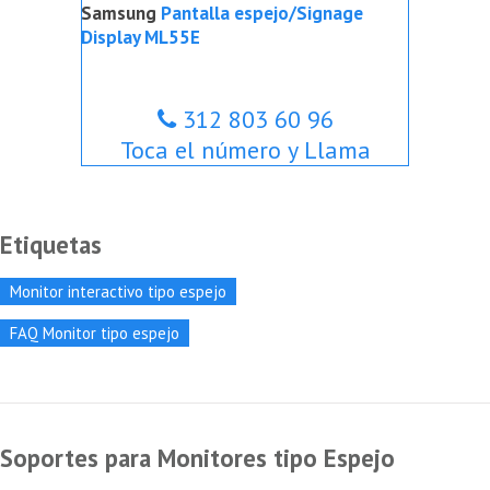
Samsung
Pantalla espejo/Signage
Display ML55E
312 803 60 96
Toca el número y Llama
Etiquetas
Monitor interactivo tipo espejo
FAQ Monitor tipo espejo
Soportes para Monitores tipo Espejo